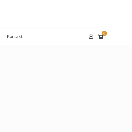
0
Kontakt