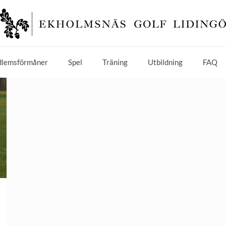
lemsförmåner
Spel
Träning
Utbildning
FAQ