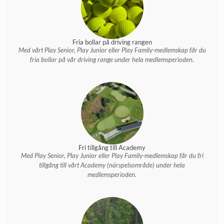
Fria bollar på driving rangen
Med vårt Play Senior, Play Junior eller Play Family-medlemskap får du
fria bollar på vår driving range under hela medlemsperioden.
Fri tillgång till Academy
Med Play Senior, Play Junior eller Play Family-medlemskap får du fri
tillgång till vårt Academy (närspelsområde) under hela
medlemsperioden.