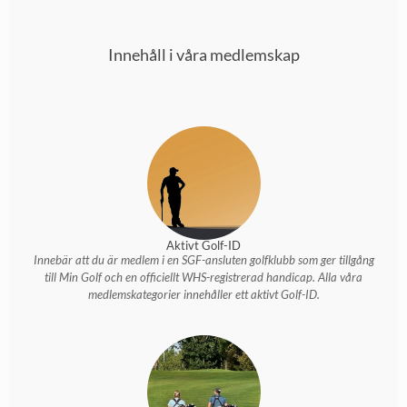
Innehåll i våra medlemskap
Aktivt Golf-ID
Innebär att du är medlem i en SGF-ansluten golfklubb som ger tillgång
till Min Golf och en officiellt WHS-registrerad handicap. Alla våra
medlemskategorier innehåller ett aktivt Golf-ID.