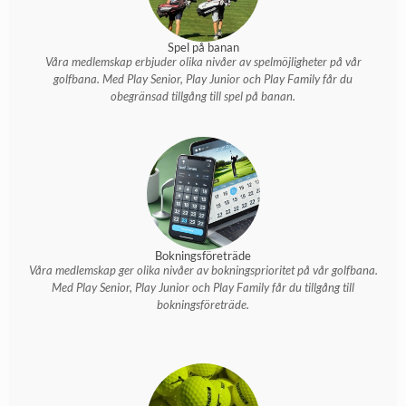
Spel på banan
Våra medlemskap erbjuder olika nivåer av spelmöjligheter på vår
golfbana. Med Play Senior, Play Junior och Play Family får du
obegränsad tillgång till spel på banan.
Bokningsföreträde
Våra medlemskap ger olika nivåer av bokningsprioritet på vår golfbana.
Med Play Senior, Play Junior och Play Family får du tillgång till
bokningsföreträde.