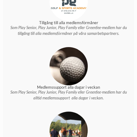
Tillgång till alla medlemsförmåner
Som Play Senior, Play Junior, Play Family eller Greenfee-medlem har du
tillgång till alla medlemsförmåner på våra samarbetspartners.
Medlemssupport alla dagar i veckan
Som Play Senior, Play Junior, Play Family eller Greenfee-medlem har du
alltid medlemssupport alla dagar i veckan
.