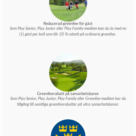
Reducerad greenfee för gäst
Som Play Senior, Play Junior eller Play Family-medlem kan du ta med en
(1) gäst per boll som får 20 % rabatt på ordinarie greenfee.
Greenfeerabatt på samarbetsbanor
Som Play Senior, Play Junior, Play Family eller Greenfee-medlem har du
tillgång till samtliga greenfeerabatter på våra samarbetsbanor.