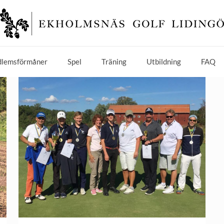
lemsförmåner
Spel
Träning
Utbildning
FAQ