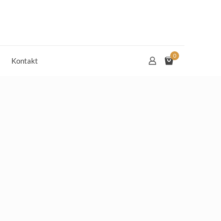
0
Kontakt