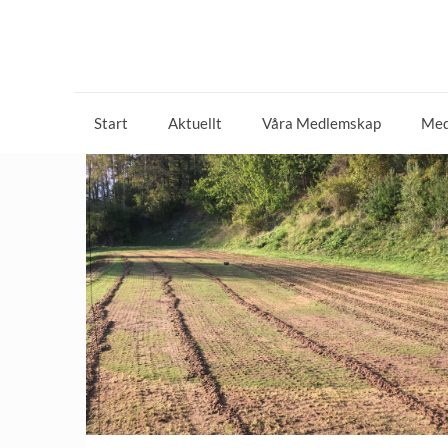
Start
Aktuellt
Våra Medlemskap
Med