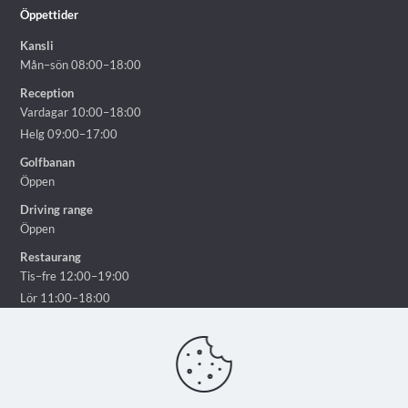
Öppettider
Kansli
Mån–sön 08:00–18:00
Reception
Vardagar 10:00–18:00
Helg 09:00–17:00
Golfbanan
Öppen
Driving range
Öppen
Restaurang
Tis–fre 12:00–19:00
Lör 11:00–18:00
Sön 11:00–16:00