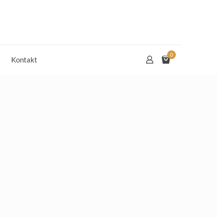
0
Kontakt