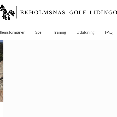
lemsförmåner
Spel
Träning
Utbildning
FAQ