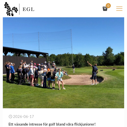
0
2026-06-17
Ett växande intresse för golf bland våra flickjuniorer!