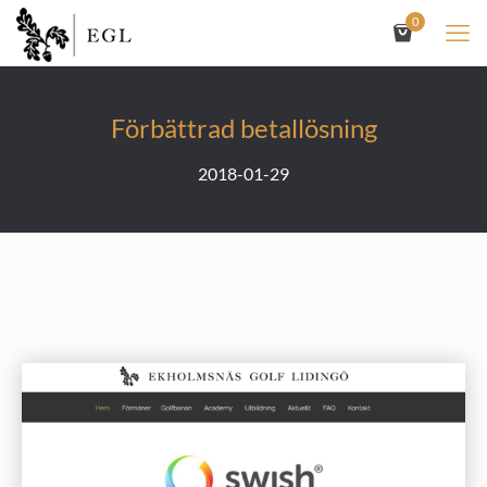
0
Förbättrad betallösning
2018-01-29