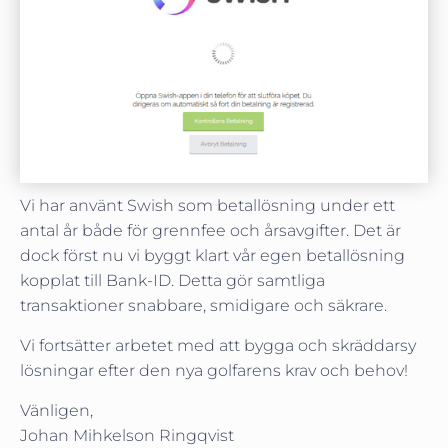
Vi har använt Swish som betallösning under ett
antal år både för grennfee och årsavgifter. Det är
dock först nu vi byggt klart vår egen betallösning
kopplat till Bank-ID. Detta gör samtliga
transaktioner snabbare, smidigare och säkrare.
Vi fortsätter arbetet med att bygga och skräddarsy
lösningar efter den nya golfarens krav och behov!
Vänligen,
Johan Mihkelson Ringqvist