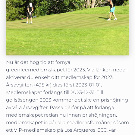
Nu är det hög tid att förnya
greenfeemedlemskapet för 2023. Via länken nedan
aktiverar du enkelt ditt medlemskap för 2023.
Årsavgiften (495 kr) dras först 2023-01-01.
Medlemskapet förlängs till 2023-12-31. Till
golfsäsongen 2023 kommer det ske en prishöjning
av våra årsavgifter. Passa därför på att förlänga
medlemskapet redan nu innan prishöjningen. I
medlemskapet ingår alla medlemsförmåner såsom
ett VIP-medlemskap på Los Arqueros GCC, vår