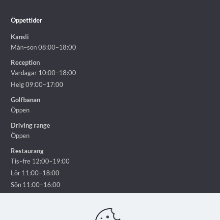
Öppettider
Kansli
Mån–sön 08:00–18:00
Reception
Vardagar 10:00–18:00
Helg 09:00–17:00
Golfbanan
Öppen
Driving range
Öppen
Restaurang
Tis–fre 12:00–19:00
Lör 11:00–18:00
Sön 11:00–16:00