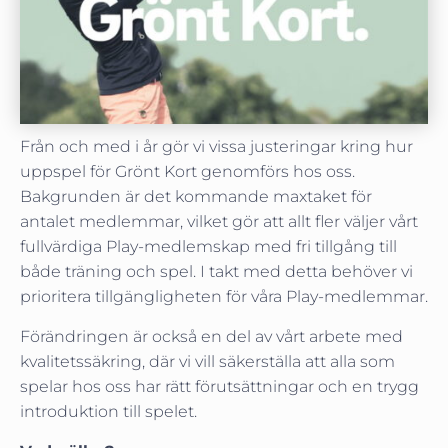
Från och med i år gör vi vissa justeringar kring hur
uppspel för Grönt Kort genomförs hos oss.
Bakgrunden är det kommande maxtaket för
antalet medlemmar, vilket gör att allt fler väljer vårt
fullvärdiga Play-medlemskap med fri tillgång till
både träning och spel. I takt med detta behöver vi
prioritera tillgängligheten för våra Play-medlemmar.
Förändringen är också en del av vårt arbete med
kvalitetssäkring, där vi vill säkerställa att alla som
spelar hos oss har rätt förutsättningar och en trygg
introduktion till spelet.