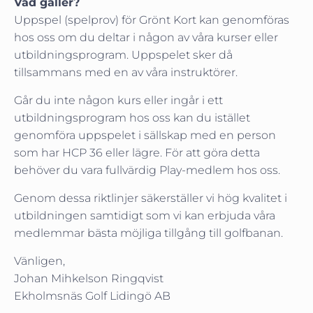
Vad gäller?
Uppspel (spelprov) för Grönt Kort kan genomföras
hos oss om du deltar i någon av våra kurser eller
utbildningsprogram. Uppspelet sker då
tillsammans med en av våra instruktörer.
Går du inte någon kurs eller ingår i ett
utbildningsprogram hos oss kan du istället
genomföra uppspelet i sällskap med en person
som har HCP 36 eller lägre. För att göra detta
behöver du vara fullvärdig Play-medlem hos oss.
Genom dessa riktlinjer säkerställer vi hög kvalitet i
utbildningen samtidigt som vi kan erbjuda våra
medlemmar bästa möjliga tillgång till golfbanan.
Vänligen,
Johan Mihkelson Ringqvist
Ekholmsnäs Golf Lidingö AB