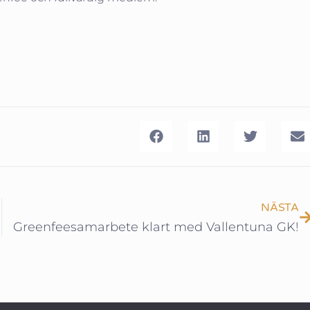
NÄSTA
Greenfeesamarbete klart med Vallentuna GK!