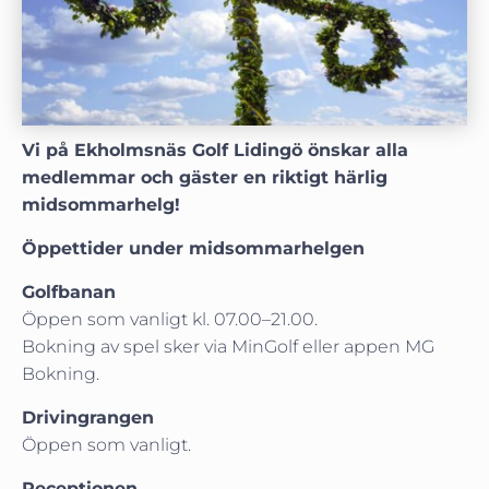
Vi på Ekholmsnäs Golf Lidingö önskar alla
medlemmar och gäster en riktigt härlig
midsommarhelg!
Öppettider under midsommarhelgen
Golfbanan
Öppen som vanligt kl. 07.00–21.00.
Bokning av spel sker via MinGolf eller appen MG
Bokning.
Drivingrangen
Öppen som vanligt.
Receptionen