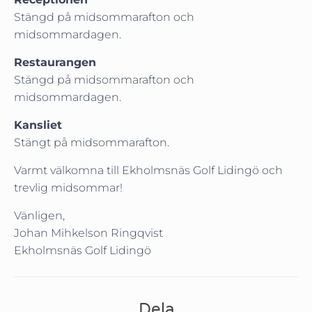
Stängd på midsommarafton och
midsommardagen.
Restaurangen
Stängd på midsommarafton och
midsommardagen.
Kansliet
Stängt på midsommarafton.
Varmt välkomna till Ekholmsnäs Golf Lidingö och
trevlig midsommar!
Vänligen,
Johan Mihkelson Ringqvist
Ekholmsnäs Golf Lidingö
Dela