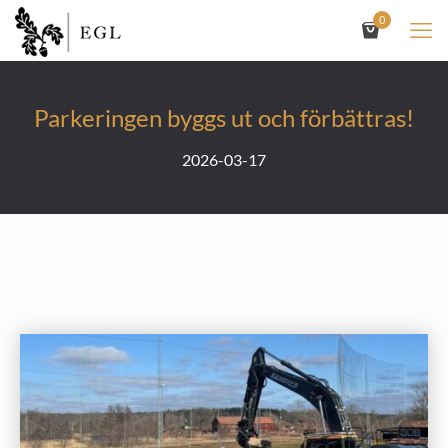
0
Parkeringen byggs ut och förbättras!
2026-03-17