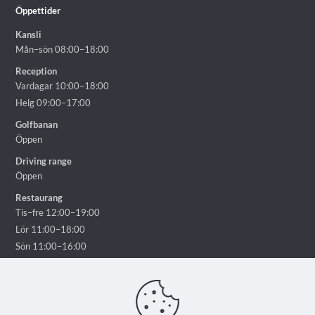
Öppettider
Kansli
Mån–sön 08:00–18:00
Reception
Vardagar 10:00–18:00
Helg 09:00–17:00
Golfbanan
Öppen
Driving range
Öppen
Restaurang
Tis–fre 12:00–19:00
Lör 11:00–18:00
Sön 11:00–16:00