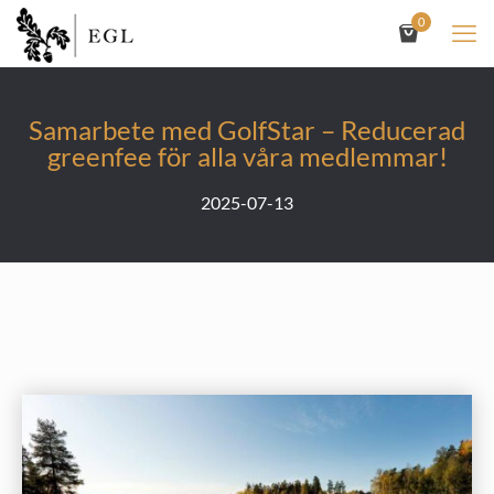
0
Samarbete med GolfStar – Reducerad
greenfee för alla våra medlemmar!
2025-07-13