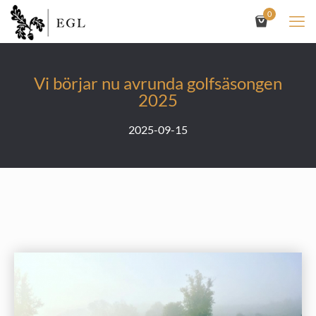
0
Vi börjar nu avrunda golfsäsongen
2025
2025-09-15