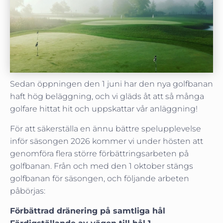
Sedan öppningen den 1 juni har den nya golfbanan
haft hög beläggning, och vi gläds åt att så många
golfare hittat hit och uppskattar vår anläggning!
För att säkerställa en ännu bättre spelupplevelse
inför säsongen 2026 kommer vi under hösten att
genomföra flera större förbättringsarbeten på
golfbanan. Från och med den 1 oktober stängs
golfbanan för säsongen, och följande arbeten
påbörjas:
Förbättrad dränering på samtliga hål