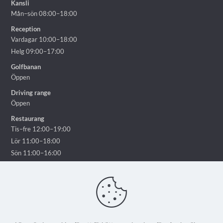
Kansli
Mån–sön 08:00–18:00
Reception
Vardagar 10:00–18:00
Helg 09:00–17:00
Golfbanan
Öppen
Driving range
Öppen
Restaurang
Tis–fre 12:00–19:00
Lör 11:00–18:00
Sön 11:00–16:00