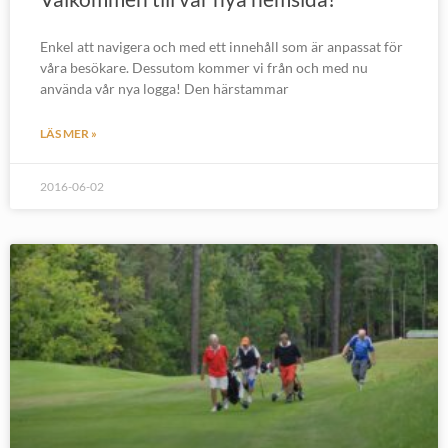
Enkel att navigera och med ett innehåll som är anpassat för
våra besökare. Dessutom kommer vi från och med nu
använda vår nya logga! Den härstammar
LÄS MER »
2016-06-02