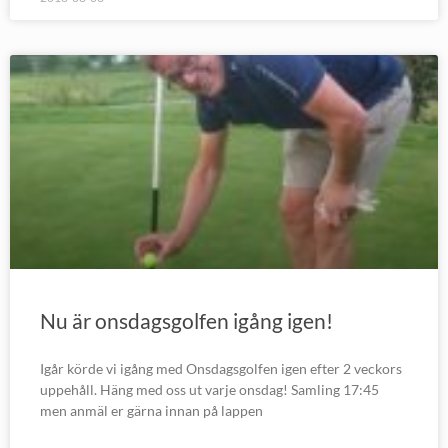
Nu är onsdagsgolfen igång igen!
Igår körde vi igång med Onsdagsgolfen igen efter 2 veckors
uppehåll. Häng med oss ut varje onsdag! Samling 17:45
men anmäl er gärna innan på lappen