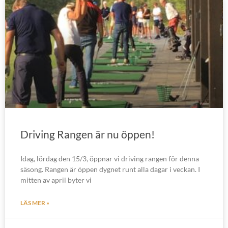
Driving Rangen är nu öppen!
Idag, lördag den 15/3, öppnar vi driving rangen för denna
säsong. Rangen är öppen dygnet runt alla dagar i veckan. I
mitten av april byter vi
LÄS MER »