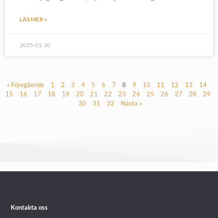
LÄS MER »
2025-01-30
« Föregående
1
2
3
4
5
6
7
8
9
10
11
12
13
14
15
16
17
18
19
20
21
22
23
24
25
26
27
28
29
30
31
32
Nästa »
Kontakta oss