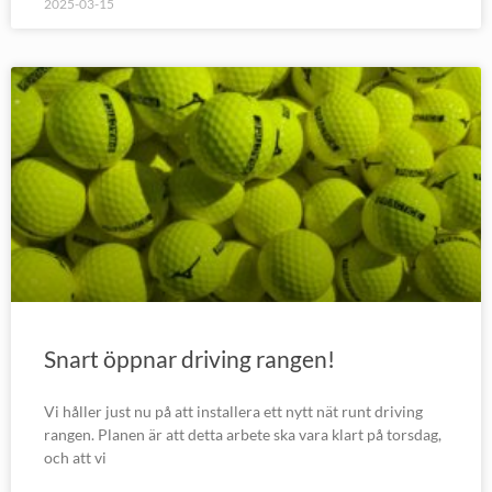
2025-03-15
Snart öppnar driving rangen!
Vi håller just nu på att installera ett nytt nät runt driving
rangen. Planen är att detta arbete ska vara klart på torsdag,
och att vi