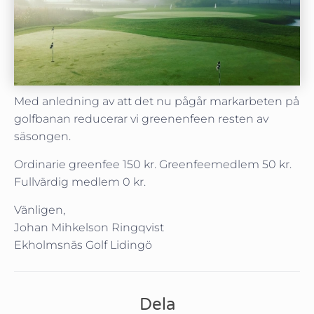
Med anledning av att det nu pågår markarbeten på
golfbanan reducerar vi greenenfeen resten av
säsongen.
Ordinarie greenfee 150 kr. Greenfeemedlem 50 kr.
Fullvärdig medlem 0 kr.
Vänligen,
Johan Mihkelson Ringqvist
Ekholmsnäs Golf Lidingö
Dela