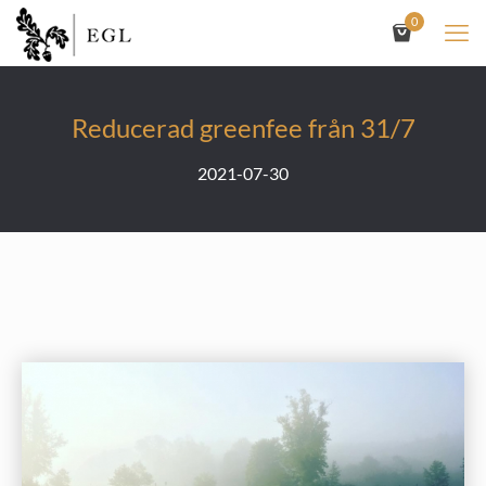
0
Reducerad greenfee från 31/7
2021-07-30